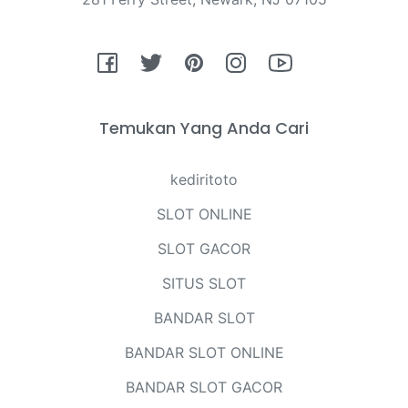
Fb
Tw
Pin
Ins
You
Temukan Yang Anda Cari
kediritoto
SLOT ONLINE
SLOT GACOR
SITUS SLOT
BANDAR SLOT
BANDAR SLOT ONLINE
BANDAR SLOT GACOR