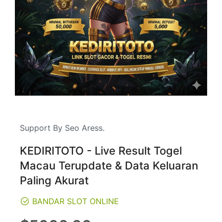
Support By Seo Aress.
KEDIRITOTO - Live Result Togel
Macau Terupdate & Data Keluaran
Paling Akurat
BANDAR SLOT ONLINE
Regular