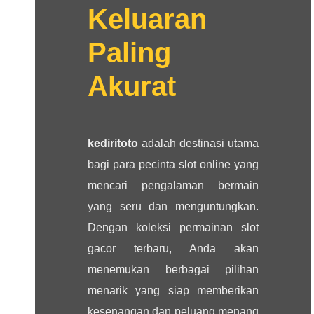
Keluaran
Paling
Akurat
kediritoto
adalah destinasi utama
bagi para pecinta slot online yang
mencari pengalaman bermain
yang seru dan menguntungkan.
Dengan koleksi permainan slot
gacor terbaru, Anda akan
menemukan berbagai pilihan
menarik yang siap memberikan
kesenangan dan peluang menang