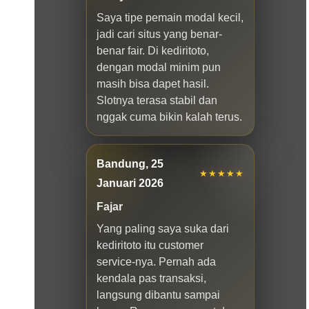
Saya tipe pemain modal kecil,
jadi cari situs yang benar-
benar fair. Di kediritoto,
dengan modal minim pun
masih bisa dapet hasil.
Slotnya terasa stabil dan
nggak cuma bikin kalah terus.
Bandung, 25
★★★★★
Januari 2026
Fajar
Yang paling saya suka dari
kediritoto itu customer
service-nya. Pernah ada
kendala pas transaksi,
langsung dibantu sampai