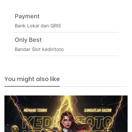
Payment
Bank Lokal dan QRIS
Only Best
Bandar Slot kediritoto
You might also like